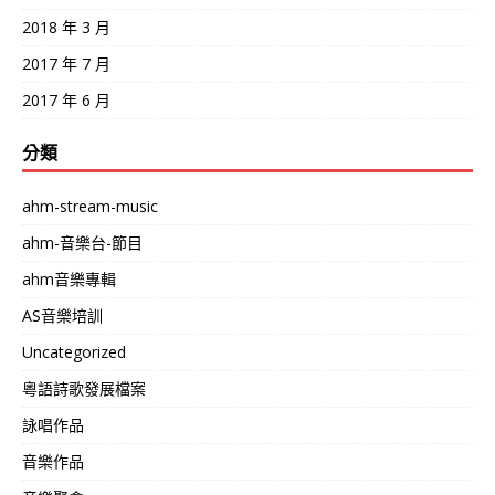
2018 年 3 月
2017 年 7 月
2017 年 6 月
分類
ahm-stream-music
ahm-音樂台-節目
ahm音樂專輯
AS音樂培訓
Uncategorized
粵語詩歌發展檔案
詠唱作品
音樂作品