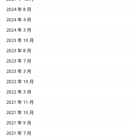
2024 年 8 月
2024 年 4 月
2024 年 3 月
2023 年 10 月
2023 年 8 月
2023 年 7 月
2023 年 3 月
2022 年 10 月
2022 年 3 月
2021 年 11 月
2021 年 10 月
2021 年 9 月
2021 年 7 月