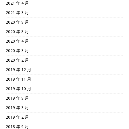
2021 年 4 月
2021 年 3 月
2020 年 9 月
2020 年 8 月
2020 年 4 月
2020 年 3 月
2020 年 2 月
2019 年 12 月
2019 年 11 月
2019 年 10 月
2019 年 9 月
2019 年 3 月
2019 年 2 月
2018 年 9 月