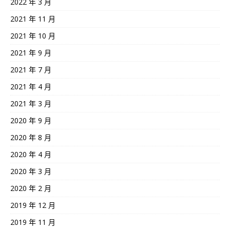
2022 年 3 月
2021 年 11 月
2021 年 10 月
2021 年 9 月
2021 年 7 月
2021 年 4 月
2021 年 3 月
2020 年 9 月
2020 年 8 月
2020 年 4 月
2020 年 3 月
2020 年 2 月
2019 年 12 月
2019 年 11 月