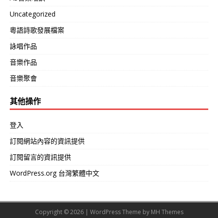
Uncategorized
粵語詩歌發展檔案
詠唱作品
音樂作品
音樂聚會
其他操作
登入
訂閱網站內容的資訊提供
訂閱留言的資訊提供
WordPress.org 台灣繁體中文
Copyright © 2026 | WordPress Theme by
MH Themes