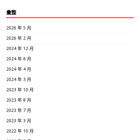
彙整
2026 年 5 月
2026 年 2 月
2024 年 12 月
2024 年 8 月
2024 年 4 月
2024 年 3 月
2023 年 10 月
2023 年 8 月
2023 年 7 月
2023 年 3 月
2022 年 10 月