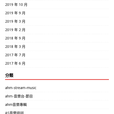
2019 年 10 月
2019 年 9 月
2019 年 3 月
2019 年 2 月
2018 年 9 月
2018 年 3 月
2017 年 7 月
2017 年 6 月
分類
ahm-stream-music
ahm-音樂台-節目
ahm音樂專輯
AS音樂培訓