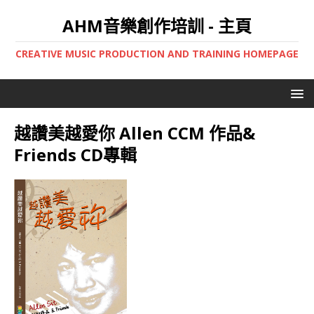
AHM音樂創作培訓 - 主頁
CREATIVE MUSIC PRODUCTION AND TRAINING HOMEPAGE
越讚美越愛你 Allen CCM 作品&
Friends CD專輯