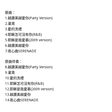
歌曲：
1.越讚美越愛你(Party Version)
2.灌溉
3.愛的洗禮
4.耶穌怎可沒有你(R&B)
5.耶穌是我愛慕(2009 version)
6.越讚美越愛你
7.夜心曲SERENADE
原曲伴奏：
8.越讚美越愛你(Party Version)
9.灌溉
10.愛的洗禮
11.耶穌怎可沒有你(R&B)
12.耶穌是我愛慕(2009 version)
13.越讚美越愛你
14.夜心曲SERENADE