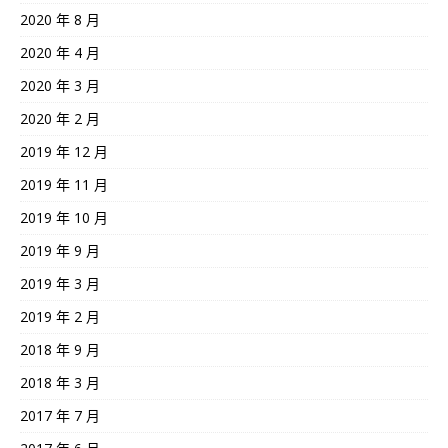
2020 年 8 月
2020 年 4 月
2020 年 3 月
2020 年 2 月
2019 年 12 月
2019 年 11 月
2019 年 10 月
2019 年 9 月
2019 年 3 月
2019 年 2 月
2018 年 9 月
2018 年 3 月
2017 年 7 月