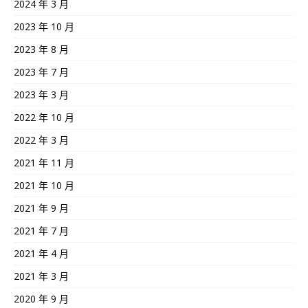
2024 年 3 月
2023 年 10 月
2023 年 8 月
2023 年 7 月
2023 年 3 月
2022 年 10 月
2022 年 3 月
2021 年 11 月
2021 年 10 月
2021 年 9 月
2021 年 7 月
2021 年 4 月
2021 年 3 月
2020 年 9 月