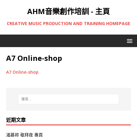
AHM音樂創作培訓 - 主頁
CREATIVE MUSIC PRODUCTION AND TRAINING HOMEPAGE
A7 Online-shop
A7 Online-shop
近期文章
渴慕祢 敬拜夜 專頁