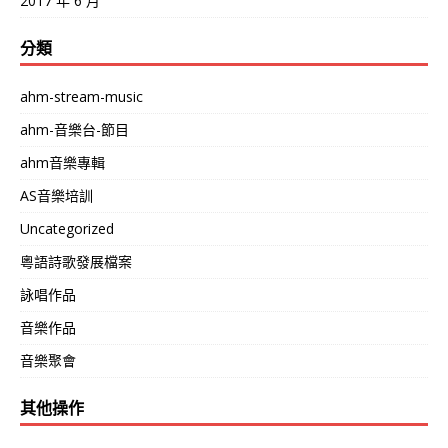
2017 年 6 月
分類
ahm-stream-music
ahm-音樂台-節目
ahm音樂專輯
AS音樂培訓
Uncategorized
粵語詩歌發展檔案
詠唱作品
音樂作品
音樂聚會
其他操作