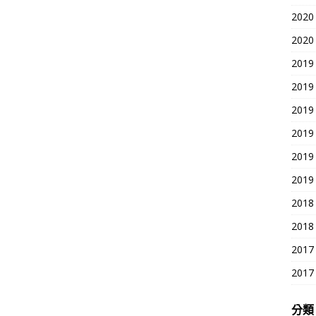
2020
2020
2019
2019
2019
2019
2019
2019
2018
2018
2017
2017
分類