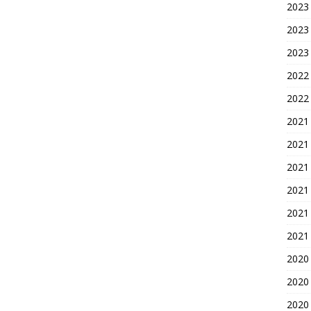
2023
2023
2023
2022
2022
2021
2021
2021
2021
2021
2021
2020
2020
2020