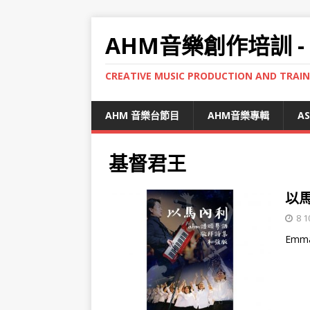
AHM音樂創作培訓 -
CREATIVE MUSIC PRODUCTION AND TRAI
AHM 音樂台節目
AHM音樂專輯
A
基督君王
以馬
8 1
Emm