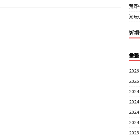
荒野
潮玩小
近期
彙整
2026
2026
2024
2024
2024
2024
2023