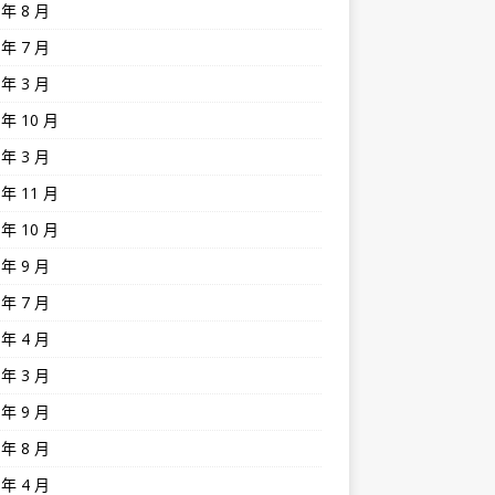
 年 8 月
 年 7 月
 年 3 月
 年 10 月
 年 3 月
 年 11 月
 年 10 月
 年 9 月
 年 7 月
 年 4 月
 年 3 月
 年 9 月
 年 8 月
 年 4 月