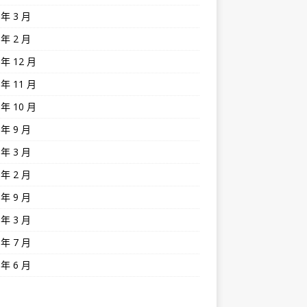
 年 3 月
 年 2 月
 年 12 月
 年 11 月
 年 10 月
 年 9 月
 年 3 月
 年 2 月
 年 9 月
 年 3 月
 年 7 月
 年 6 月