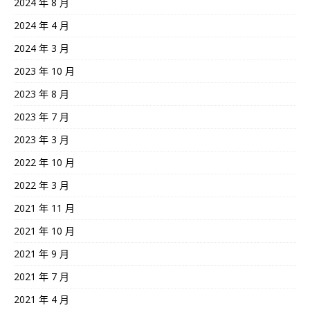
2024 年 8 月
2024 年 4 月
2024 年 3 月
2023 年 10 月
2023 年 8 月
2023 年 7 月
2023 年 3 月
2022 年 10 月
2022 年 3 月
2021 年 11 月
2021 年 10 月
2021 年 9 月
2021 年 7 月
2021 年 4 月