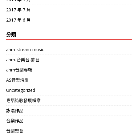
2017 年 7 月
2017 年 6 月
分類
ahm-stream-music
ahm-音樂台-節目
ahm音樂專輯
AS音樂培訓
Uncategorized
粵語詩歌發展檔案
詠唱作品
音樂作品
音樂聚會