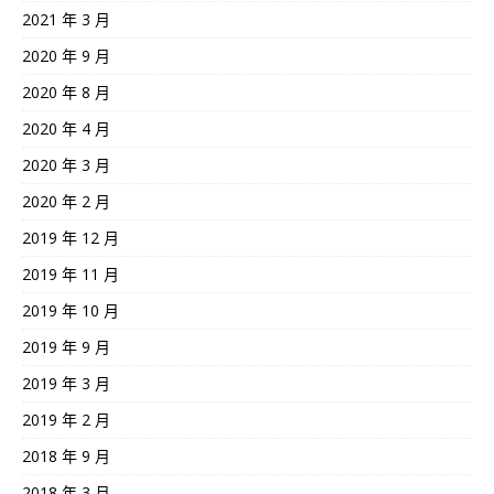
2021 年 3 月
2020 年 9 月
2020 年 8 月
2020 年 4 月
2020 年 3 月
2020 年 2 月
2019 年 12 月
2019 年 11 月
2019 年 10 月
2019 年 9 月
2019 年 3 月
2019 年 2 月
2018 年 9 月
2018 年 3 月