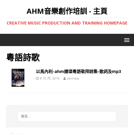
AHM音樂創作培訓 - 主頁
CREATIVE MUSIC PRODUCTION AND TRAINING HOMEPAGE
粵語詩歌
以馬內利-ahm譜頌粵語敬拜詩集-歌詞及mp3
8 10 月, 2019
ahmwp