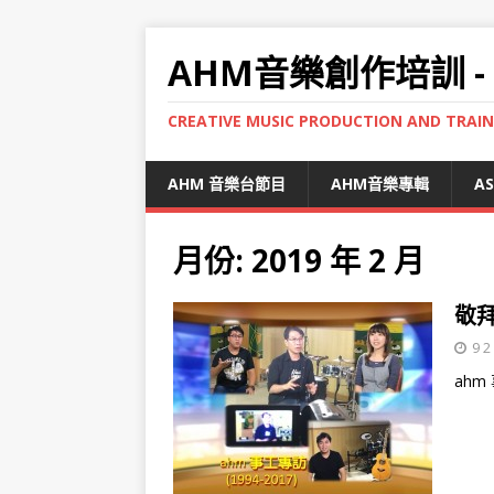
AHM音樂創作培訓 -
CREATIVE MUSIC PRODUCTION AND TRAI
AHM 音樂台節目
AHM音樂專輯
A
月份:
2019 年 2 月
敬拜
9 2
ahm 