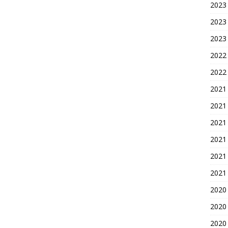
2023
2023
2023
2022
2022
2021
2021
2021
2021
2021
2021
2020
2020
2020