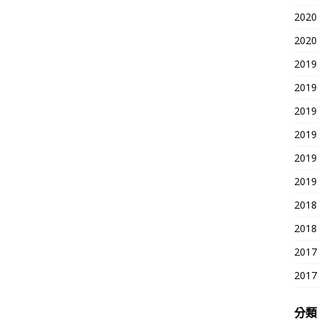
2020
2020
2019
2019
2019
2019
2019
2019
2018
2018
2017
2017
分類