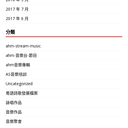
2017 年 7 月
2017 年 6 月
分類
ahm-stream-music
ahm-音樂台-節目
ahm音樂專輯
AS音樂培訓
Uncategorized
粵語詩歌發展檔案
詠唱作品
音樂作品
音樂聚會