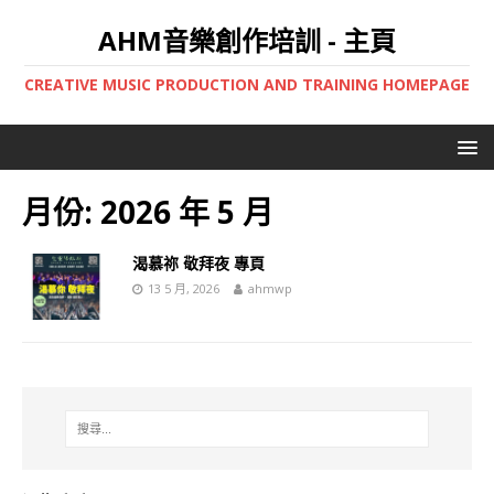
AHM音樂創作培訓 - 主頁
CREATIVE MUSIC PRODUCTION AND TRAINING HOMEPAGE
月份:
2026 年 5 月
渴慕祢 敬拜夜 專頁
13 5 月, 2026
ahmwp