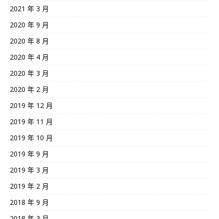
2021 年 3 月
2020 年 9 月
2020 年 8 月
2020 年 4 月
2020 年 3 月
2020 年 2 月
2019 年 12 月
2019 年 11 月
2019 年 10 月
2019 年 9 月
2019 年 3 月
2019 年 2 月
2018 年 9 月
2018 年 3 月