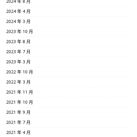
2024 年 8 月
2024 年 4 月
2024 年 3 月
2023 年 10 月
2023 年 8 月
2023 年 7 月
2023 年 3 月
2022 年 10 月
2022 年 3 月
2021 年 11 月
2021 年 10 月
2021 年 9 月
2021 年 7 月
2021 年 4 月