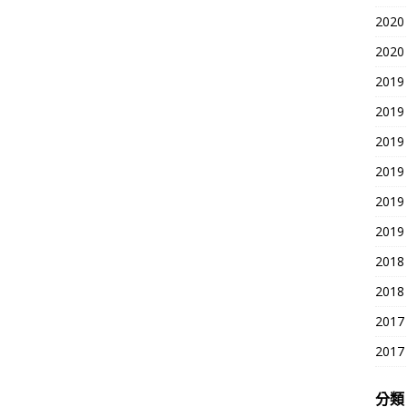
2020
2020
2019
2019
2019
2019
2019
2019
2018
2018
2017
2017
分類