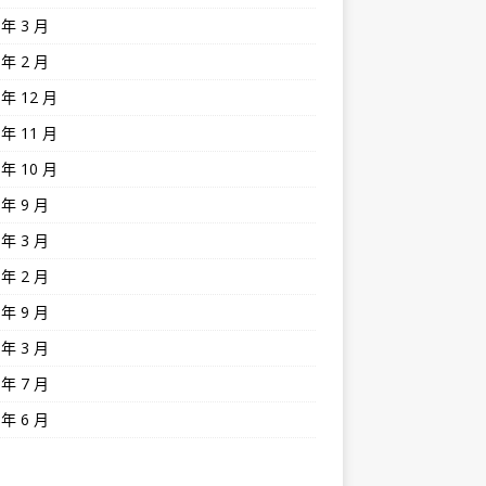
 年 3 月
 年 2 月
 年 12 月
 年 11 月
 年 10 月
 年 9 月
 年 3 月
 年 2 月
 年 9 月
 年 3 月
 年 7 月
 年 6 月