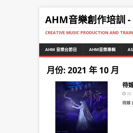
AHM音樂創作培訓 -
CREATIVE MUSIC PRODUCTION AND TRAI
AHM 音樂台節目
AHM音樂專輯
A
月份:
2021 年 10 月
待嫁
22 
待嫁 