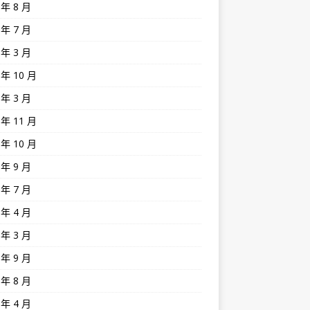
 年 8 月
 年 7 月
 年 3 月
 年 10 月
 年 3 月
 年 11 月
 年 10 月
 年 9 月
 年 7 月
 年 4 月
 年 3 月
 年 9 月
 年 8 月
 年 4 月