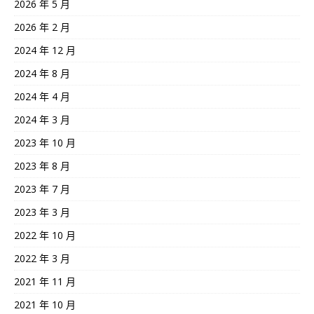
2026 年 5 月
2026 年 2 月
2024 年 12 月
2024 年 8 月
2024 年 4 月
2024 年 3 月
2023 年 10 月
2023 年 8 月
2023 年 7 月
2023 年 3 月
2022 年 10 月
2022 年 3 月
2021 年 11 月
2021 年 10 月