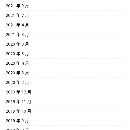
2021 年 9 月
2021 年 7 月
2021 年 4 月
2021 年 3 月
2020 年 9 月
2020 年 8 月
2020 年 4 月
2020 年 3 月
2020 年 2 月
2019 年 12 月
2019 年 11 月
2019 年 10 月
2019 年 9 月