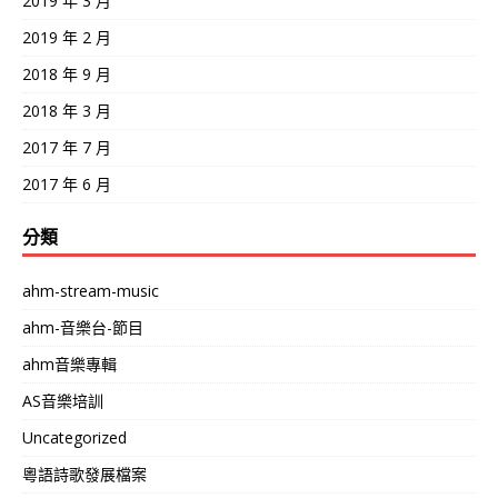
2019 年 3 月
2019 年 2 月
2018 年 9 月
2018 年 3 月
2017 年 7 月
2017 年 6 月
分類
ahm-stream-music
ahm-音樂台-節目
ahm音樂專輯
AS音樂培訓
Uncategorized
粵語詩歌發展檔案