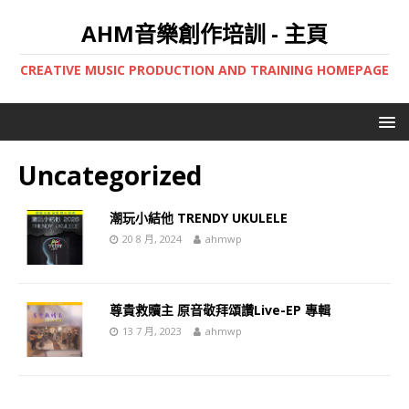
AHM音樂創作培訓 - 主頁
CREATIVE MUSIC PRODUCTION AND TRAINING HOMEPAGE
Uncategorized
潮玩小結他 TRENDY UKULELE
20 8 月, 2024
ahmwp
尊貴救贖主 原音敬拜頌讚Live-EP 專輯
13 7 月, 2023
ahmwp