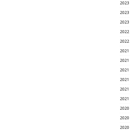
2023
2023
2023
2022
2022
2021
2021
2021
2021
2021
2021
2020
2020
2020