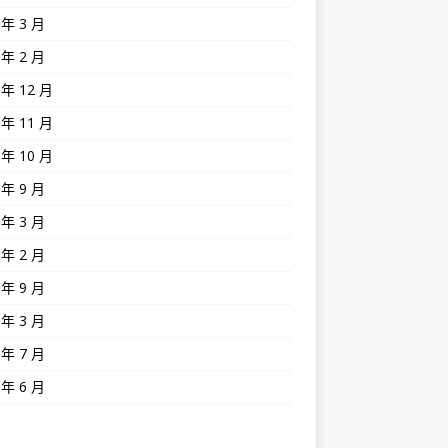
 年 3 月
 年 2 月
 年 12 月
 年 11 月
 年 10 月
 年 9 月
 年 3 月
 年 2 月
 年 9 月
 年 3 月
 年 7 月
 年 6 月