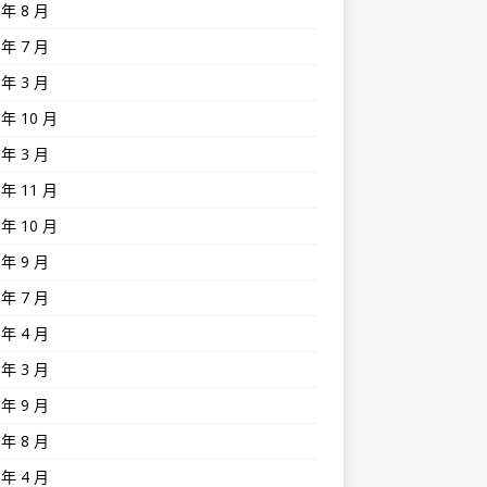
 年 8 月
 年 7 月
 年 3 月
 年 10 月
 年 3 月
 年 11 月
 年 10 月
 年 9 月
 年 7 月
 年 4 月
 年 3 月
 年 9 月
 年 8 月
 年 4 月