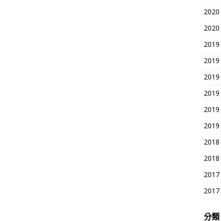
2020
2020
2019
2019
2019
2019
2019
2019
2018
2018
2017
2017
分類