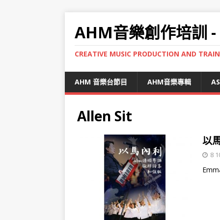
AHM音樂創作培訓 -
CREATIVE MUSIC PRODUCTION AND TRAI
AHM 音樂台節目
AHM音樂專輯
A
Allen Sit
以馬
8 1
Emm