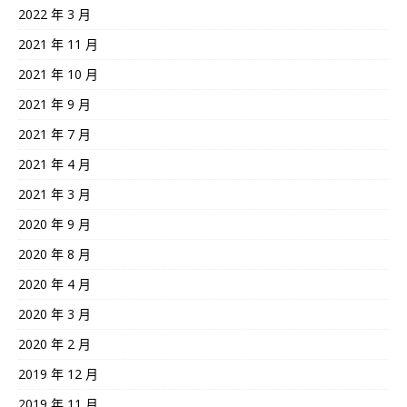
2022 年 3 月
2021 年 11 月
2021 年 10 月
2021 年 9 月
2021 年 7 月
2021 年 4 月
2021 年 3 月
2020 年 9 月
2020 年 8 月
2020 年 4 月
2020 年 3 月
2020 年 2 月
2019 年 12 月
2019 年 11 月