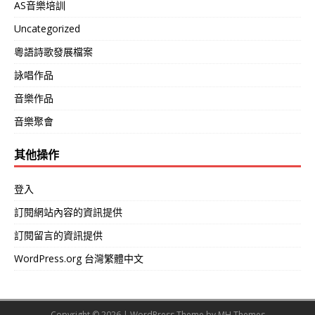
AS音樂培訓
Uncategorized
粵語詩歌發展檔案
詠唱作品
音樂作品
音樂聚會
其他操作
登入
訂閱網站內容的資訊提供
訂閱留言的資訊提供
WordPress.org 台灣繁體中文
Copyright © 2026 | WordPress Theme by
MH Themes