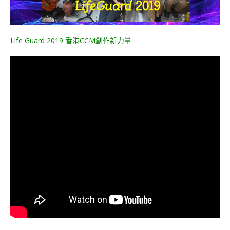
Life Guard 2019 香港CCM創作新力量