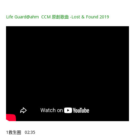
Life Guard@ahm CCM 原創歌曲 -Lost & Found 2019
1救生圈 02:35