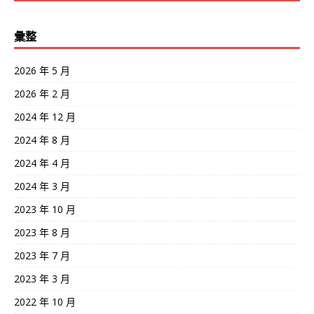
彙整
2026 年 5 月
2026 年 2 月
2024 年 12 月
2024 年 8 月
2024 年 4 月
2024 年 3 月
2023 年 10 月
2023 年 8 月
2023 年 7 月
2023 年 3 月
2022 年 10 月