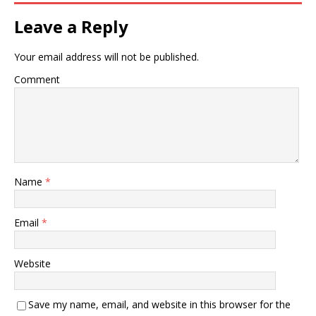
Leave a Reply
Your email address will not be published.
Comment
Name
*
Email
*
Website
Save my name, email, and website in this browser for the