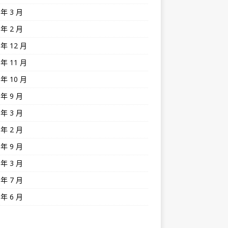
 年 3 月
 年 2 月
 年 12 月
 年 11 月
 年 10 月
 年 9 月
 年 3 月
 年 2 月
 年 9 月
 年 3 月
 年 7 月
 年 6 月