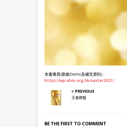
本書專頁(歌曲Demo及補充資料) :
https://wp.ahm.org.hk/easter2021/
PREVIOUS
王者將臨
BE THE FIRST TO COMMENT