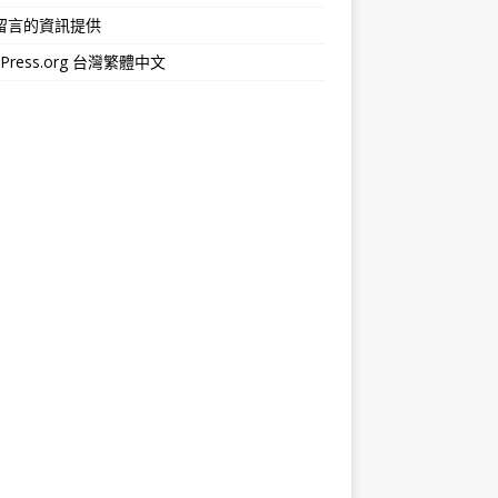
留言的資訊提供
dPress.org 台灣繁體中文