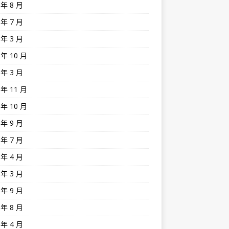
 年 8 月
 年 7 月
 年 3 月
 年 10 月
 年 3 月
 年 11 月
 年 10 月
 年 9 月
 年 7 月
 年 4 月
 年 3 月
 年 9 月
 年 8 月
 年 4 月