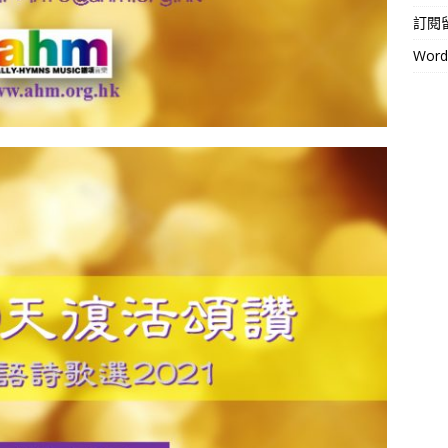
訂閱
Wor